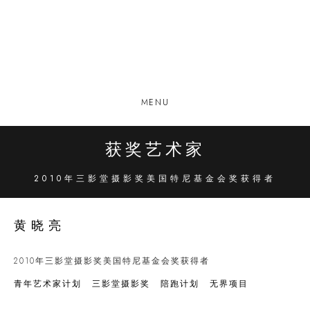
MENU
获奖艺术家
2010年三影堂摄影奖美国特尼基金会奖获得者
黄晓亮
2010年三影堂摄影奖美国特尼基金会奖获得者
青年艺术家计划
三影堂摄影奖
陪跑计划
无界项目