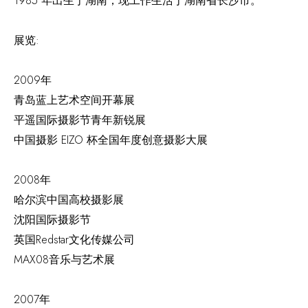
1985 年出生于湖南，现工作生活于湖南省长沙市。
展览:
2009年
青岛蓝上艺术空间开幕展
平遥国际摄影节青年新锐展
中国摄影 EIZO 杯全国年度创意摄影大展
2008年
哈尔滨中国高校摄影展
沈阳国际摄影节
英国Redstar文化传媒公司
MAX08音乐与艺术展
2007年