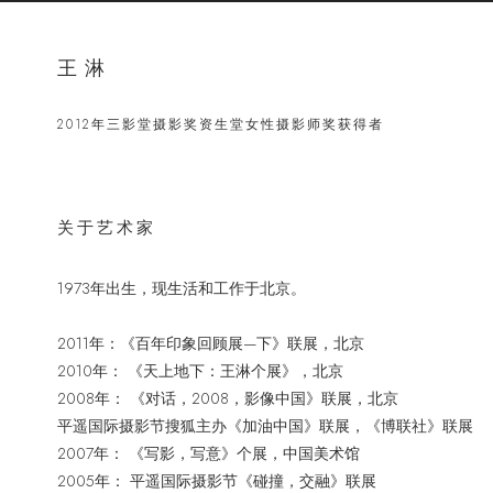
王淋
2012年三影堂摄影奖资生堂女性摄影师奖获得者
关于艺术家
1973年出生，现生活和工作于北京。
2011年：《百年印象回顾展—下》联展，北京
2010年： 《天上地下：王淋个展》，北京
2008年： 《对话，2008，影像中国》联展，北京
平遥国际摄影节搜狐主办《加油中国》联展，《博联社》联展
2007年： 《写影，写意》个展，中国美术馆
2005年： 平遥国际摄影节《碰撞，交融》联展