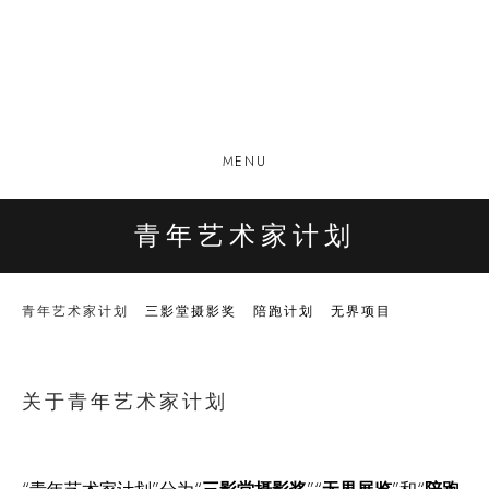
MENU
青年艺术家计划
青年艺术家计划
三影堂摄影奖
陪跑计划
无界项目
关于青年艺术家计划