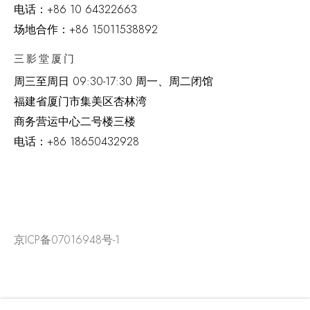
电话：
+86 10 64322663
场地合作：+86 15011538892
三影堂厦门
周三至周日
09:30-17:30 周一、周二闭馆
福建省厦门市集美区杏林湾
商务营运中心二号楼三楼
电话：
+86 18650432928
京ICP备07016948号-1