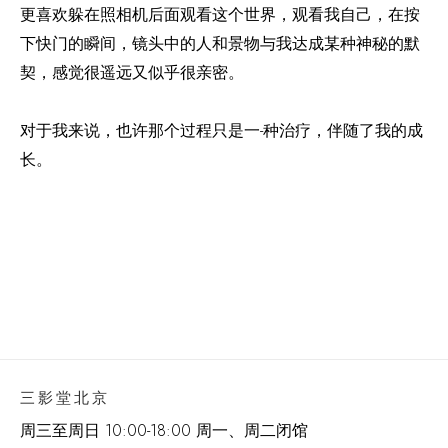
更喜欢躲在照相机后面观看这个世界，观看我自己，在按
下快门的瞬间，镜头中的人和景物与我达成某种神秘的默
契，感觉很遥远又似乎很亲密。
对于我来说，也许那个过程只是一-种治疗，伴随了我的成
长。
三影堂北京
周三至周日 10:00-18:00 周一、周二闭馆