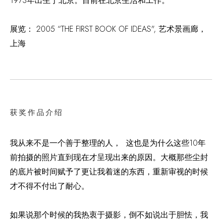
1973年出生于北京。目前在北京生活和工作。
展览： 2005 “THE FIRST BOOK OF IDEAS", 艺术景画廊，
上海
获奖作品介绍
我从来不是一个善于整理的人， 这也是为什么这些10年
前拍摄的照片直到现在才呈现出来的原因。大概那些尘封
的底片被时间赋予了更让我着迷的东西，重新审视的时候
才不得不付出了耐心。
如果说那个时候的我热衷于摄影，倒不如说出于胆怯，我