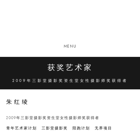
MENU
获奖艺术家
2009年三影堂摄影奖资生堂女性摄影师奖获得者
朱红绫
2009年三影堂摄影奖资生堂女性摄影师奖获得者
青年艺术家计划
三影堂摄影奖
陪跑计划
无界项目