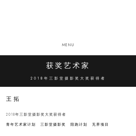
MENU
获奖艺术家
2018年三影堂摄影奖大奖获得者
王拓
2018年三影堂摄影奖大奖获得者
青年艺术家计划
三影堂摄影奖
陪跑计划
无界项目