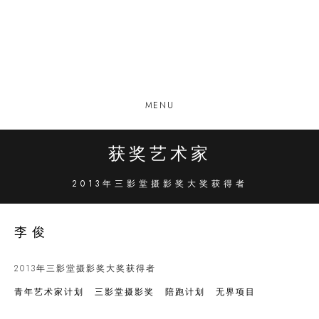
MENU
获奖艺术家
2013年三影堂摄影奖大奖获得者
李俊
2013年三影堂摄影奖大奖获得者
青年艺术家计划
三影堂摄影奖
陪跑计划
无界项目