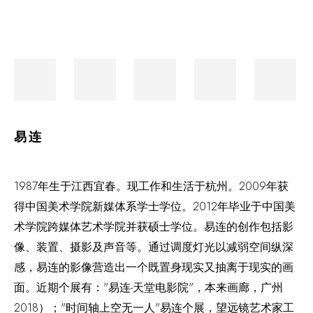
易连
1987年生于江西宜春。现工作和生活于杭州。2009年获
得中国美术学院新媒体系学士学位。2012年毕业于中国美
术学院跨媒体艺术学院并获硕士学位。易连的创作包括影
像、装置、摄影及声音等。通过调度灯光以减弱空间纵深
感，易连的影像营造出一个既置身现实又抽离于现实的画
面。近期个展有："易连-天堂电影院"，本来画廊，广州
2018）；"时间轴上空无一人"易连个展，望远镜艺术家工