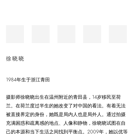
徐晓晓
1984年生于浙江青田
摄影师徐晓晓出生在温州附近的青田县，14岁移民至荷
兰。在荷兰度过半生的她改变了对中国的看法。有着无法
被直接界定的身份，她既是局内人也是局外人。通过拍摄
充满困惑和疏离感的地点、人像和静物，徐晓晓试图在自
己的本源和当下生活之间找到平衡点。2009年，她以优等