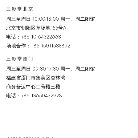
三影堂北京
周三至周日 10:00-18:00 周一、周二闭馆
北京市朝阳区草场地
155
号
A
电话：
+86 10 64322663
场地合作：+86 15011538892
三影堂厦门
周三至周日
09:30-17:30 周一、周二闭馆
福建省厦门市集美区杏林湾
商务营运中心二号楼三楼
电话：
+86 18650432928