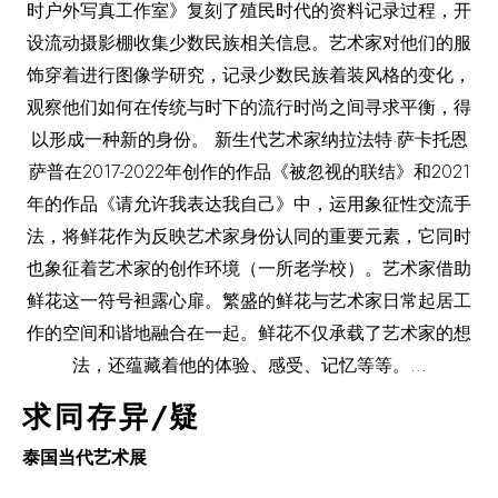
求同存异/疑
泰国当代艺术展