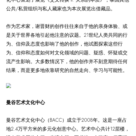
公共/私营组织与私人藏家也为本次展览出借藏品。
作为艺术家，谢晋财的创作往往来自于他的亲身体验、或
是关于世界各地引起他注意的议题。21世纪人类共同的行
为、信仰及态度也影响了他的创作，他试图探索这些行
为、信仰和态度如何对文化领域的问题、疑惑、怀疑或交
流产生影响。大多数情况下，他的创作并不刻意期待任何
结果，而是更多地依靠研究的自然走向、学习与可能性。
曼谷艺术文化中心
曼谷艺术文化中心（BACC）成立于2008年。这是一座占
地2.4万平方米的多元化创意中心。艺术中心共计12层楼，