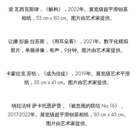
道·瓦西克斯律，《解构》，2022年。展览级超平滑钡基
相纸，53 cm x 80 cm。图片由艺术家提供。
让娜·彭扬·拉苏斯，《用耳朵看》，2021年。数字化模拟
胶片，单频录像，有声，9分钟。图片由艺术家提供。
卡蒙拉克·苏恰，《成为信徒》，2019年。展览级艺术平滑
纸，55 cm x 41 cm。图片由艺术家提供。
纳拉法特·萨卡托恩萨普，《被忽视的联结 No.16》，
2017-2022年。展览级超平滑钡基相纸，30 cm x 43 cm。
图片由艺术家提供。