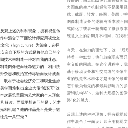
传播的，而是以图像的逻辑被制造
力图像的生产机制通常不是采用经
载，截屏，转发，修图，美颜，拼
图像制造设备的逻辑有着本质不同
式简化了或者干脆省略了摄影原本
统意义上的后期并不相同，在我看
今天，在魅力的驱动下，这一“后
持着一种默契，他们忽略现实而只
主义般的困惑。在这个进程中，我
基于移动设备和社交网络的图像生
业的视觉艺术群体才是图像的最重
态中最为领先的和最具影响力的参
营销机构MCN。这种大规模的图
路”化的魅力。
反观上述的种种现象，拥有视觉传
作中混合了平面设计师应用视觉文