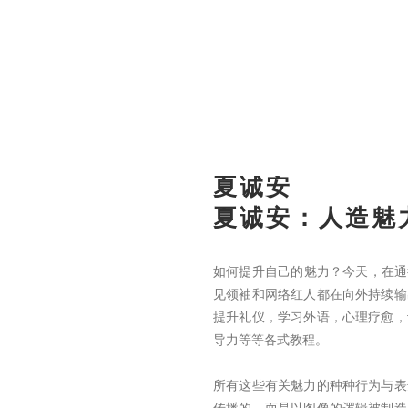
夏诚安
夏诚安：人造魅
如何提升自己的魅力？今天，在通行
见领袖和网络红人都在向外持续输
提升礼仪，学习外语，心理疗愈，
导力等等各式教程。
所有这些有关魅力的种种行为与表