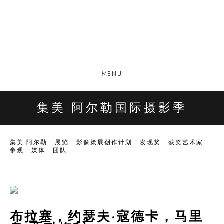
MENU
集美·阿尔勒国际摄影季
集美·阿尔勒
展览
影像策展创作计划
发现奖
获奖艺术家
参观
媒体
团队
布拉塞，约瑟夫·寇德卡，马里