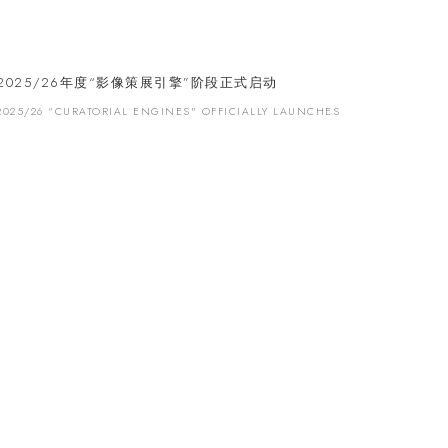
2025/26年度“影像策展引擎”阶段正式启动
2025/26 “CURATORIAL ENGINES" OFFICIALLY LAUNCHES