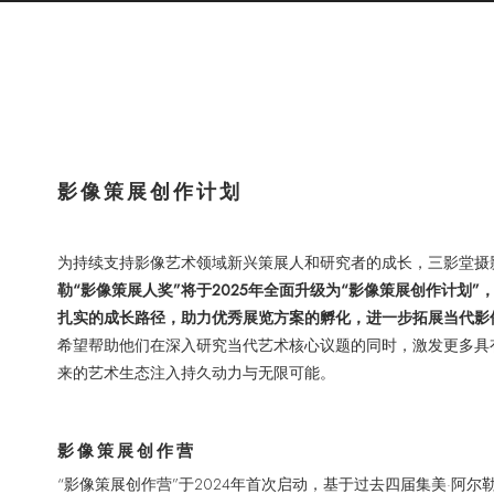
影像策展创作计划
为持续支持影像艺术领域新兴策展人和研究者的成长，三影堂摄
勒“影像策展人奖”将于2025年全面升级为“影像策展创作计划
扎实的成长路径，助力优秀展览方案的孵化，进一步拓展当代影
希望帮助他们在深入研究当代艺术核心议题的同时，激发更多具
来的艺术生态注入持久动力与无限可能。
影像策展创作营
“影像策展创作营”于2024年首次启动，基于过去四届集美·阿