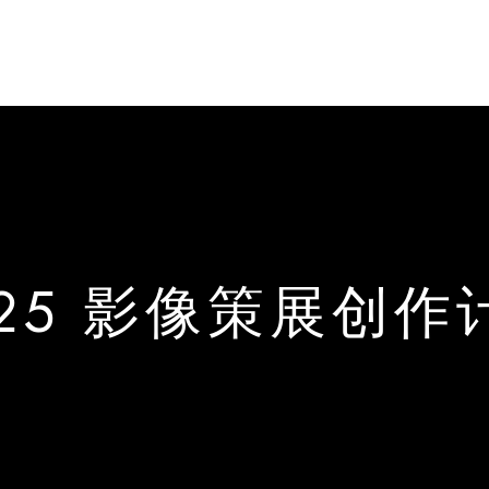
025 影像策展创作