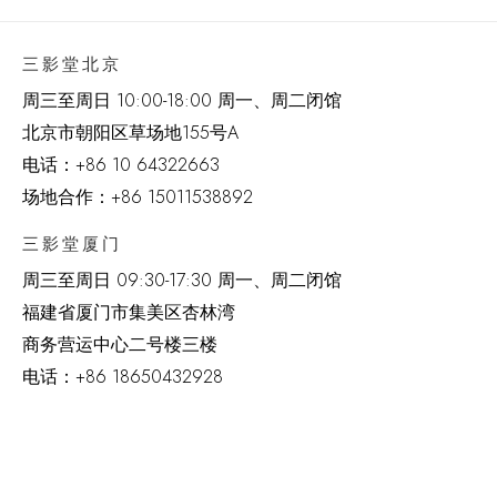
三影堂北京
周三至周日 10:00-18:00 周一、周二闭馆
北京市朝阳区草场地
155
号
A
电话：
+86 10 64322663
场地合作：+86 15011538892
三影堂厦门
周三至周日
09:30-17:30 周一、周二闭馆
福建省厦门市集美区杏林湾
商务营运中心二号楼三楼
电话：
+86 18650432928