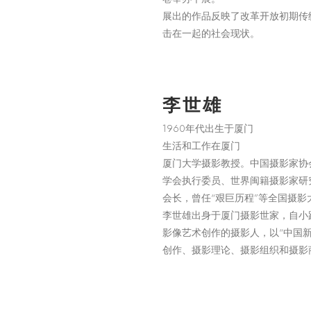
展出的作品反映了改革开放初期传
击在一起的社会现状。
李世雄
1960年代出生于厦门
生活和工作在厦门
厦门大学摄影教授。中国摄影家协
学会执行委员、世界闽籍摄影家研
会长，曾任“艰巨历程”等全国摄影
李世雄出身于厦门摄影世家，自小
影像艺术创作的摄影人，以“中国
创作、摄影理论、摄影组织和摄影