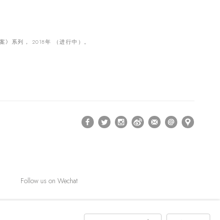
》系列， 2018年 （进行中）。