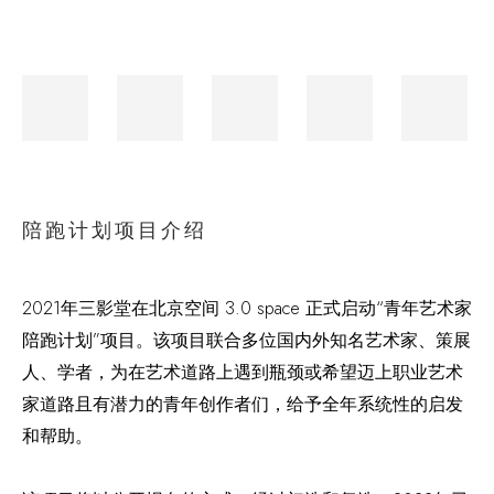
陪跑计划项目介绍
2021年三影堂在北京空间 3.0 space 正式启动“青年艺术家
陪跑计划”项目。该项目联合多位国内外知名艺术家、策展
人、学者，为在艺术道路上遇到瓶颈或希望迈上职业艺术
家道路且有潜力的青年创作者们，给予全年系统性的启发
和帮助。