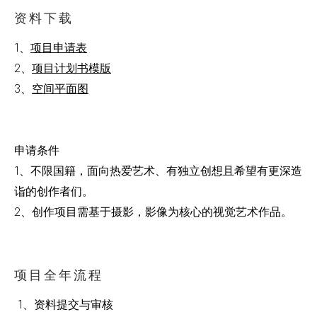
资料下载
1、
项目申请表
2、
项目计划书模版
3、
空间平面图
申请条件
1、不限国籍，面向热爱艺术、有独立创想且希望有更深造
诣的创作者们。
2、创作项目需基于摄影，影像为核心的视觉艺术作品。
项目全年流程
1、资料提交与审核