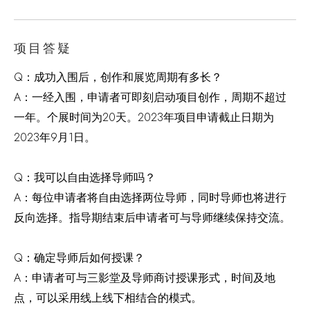
项目答疑
Q：成功入围后，创作和展览周期有多长？
A：一经入围，申请者可即刻启动项目创作，周期不超过
一年。个展时间为20天。2023年项目申请截止日期为
2023年9月1日。
Q：我可以自由选择导师吗？
A：每位申请者将自由选择两位导师，同时导师也将进行
反向选择。指导期结束后申请者可与导师继续保持交流。
Q：确定导师后如何授课？
A：申请者可与三影堂及导师商讨授课形式，时间及地
点，可以采用线上线下相结合的模式。