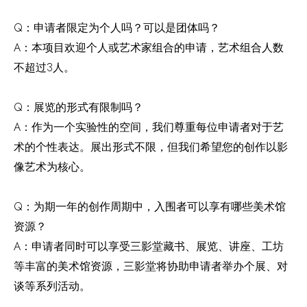
Q：申请者限定为个人吗？可以是团体吗？
A：本项目欢迎个人或艺术家组合的申请，艺术组合人数
不超过3人。
Q：展览的形式有限制吗？
A：作为一个实验性的空间，我们尊重每位申请者对于艺
术的个性表达。展出形式不限，但我们希望您的创作以影
像艺术为核心。
Q：为期一年的创作周期中，入围者可以享有哪些美术馆
资源？
A：申请者同时可以享受三影堂藏书、展览、讲座、工坊
等丰富的美术馆资源，三影堂将协助申请者举办个展、对
谈等系列活动。