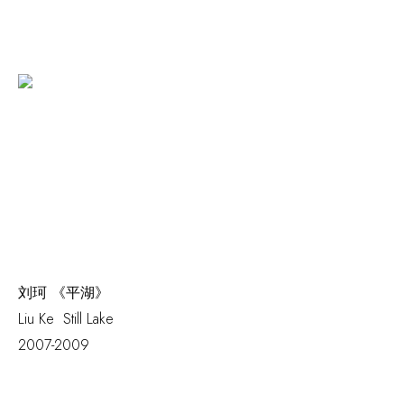
刘珂 《平湖》
Liu Ke
Still Lake
2007-2009