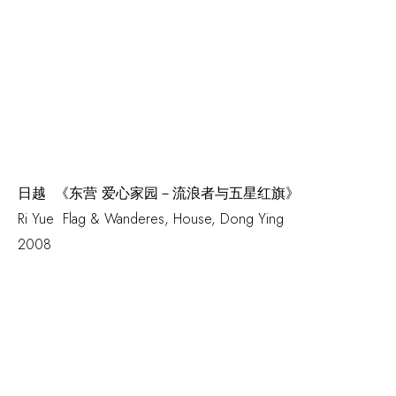
日越 《东营 爱心家园－流浪者与五星红旗》
Ri Yue
Flag & Wanderes
,
House
,
Dong Ying
2008