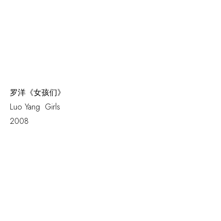
罗洋《女孩们》
Luo Yang
Girls
2008