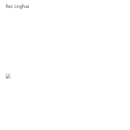
Rao Linghua