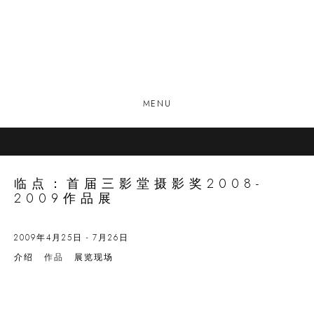
MENU
临点：首届三影堂摄影奖2008-
2009作品展
2009年4月25日 - 7月26日
介绍
作品
展览现场