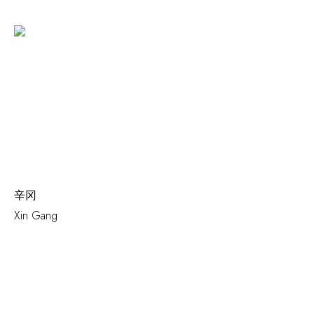
辛冈
Xin Gang