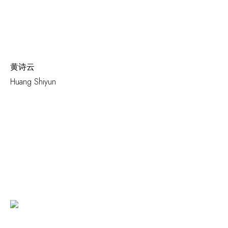
黄诗云
Huang Shiyun