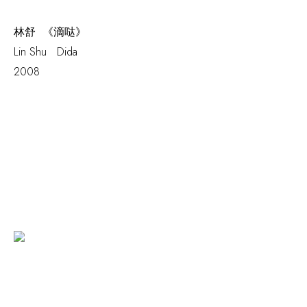
林舒 《滴哒》
Lin Shu
Dida
2008