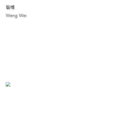
翁维
Weng Wei