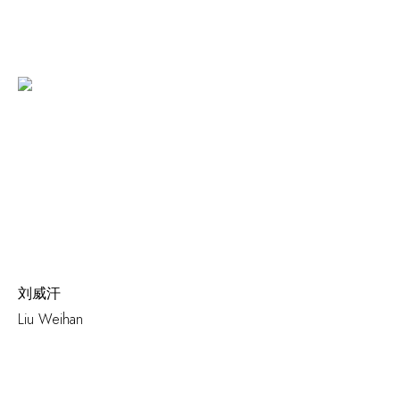
刘威汗
Liu Weihan