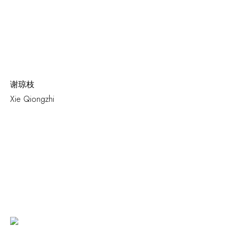
谢琼枝
Xie Qiongzhi