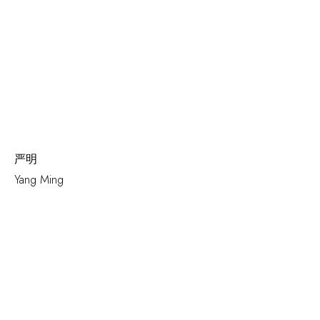
严明
Yang Ming