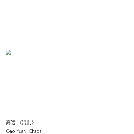
高远 《混乱》
Gao Yuan
Chaos