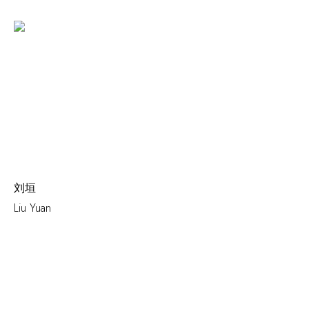
刘垣
Liu Yuan