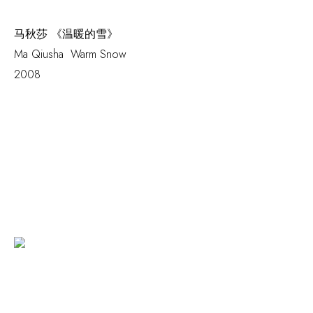
马秋莎 《温暖的雪》
Ma Qiusha
Warm Snow
2008