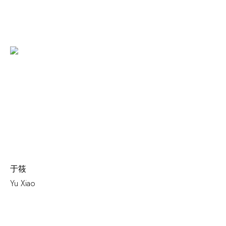
于筱
Yu Xiao