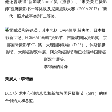
他还曾获得“新加坡Noise”奖（摄影）、“未受关注摄影
师”亚洲摄影书一等奖以及尼康摄影大赛（2016-2017）“新
一代：照片故事类别”二等奖。
李锦丽的肖像
策展人：李锦丽
DECK艺术中心创始总监和新加坡国际摄影节（SIPF）的联
合创始人和总监。