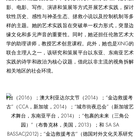
影、电影、写作、演讲和策展等方式开展艺术实践，探讨
软性历史、感性与神圣生态、拯救小说以及控制机制等多
样的主题。她的艺术实践旨在突破单一权力形式，突显边
缘文化和多元声音的重要性。同时，她还担任伦敦艺术大
学的助理讲师，教授艺术创意课程。此外，她也是XING的
联合主理人之一，该研究和策展平台以东亚、东南亚艺术
实践的诗学和政治为核心议题，借此以非主流的视角拆解
相关地区的社会环境。