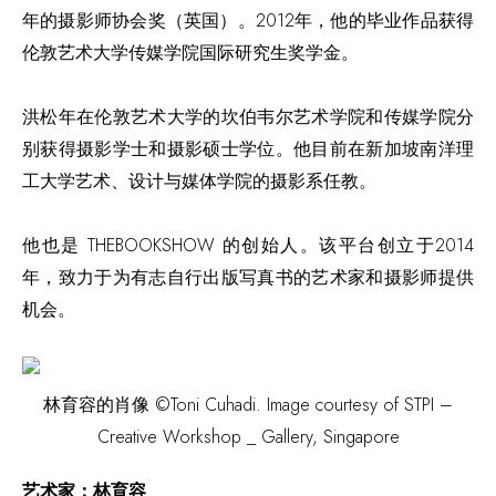
年的摄影师协会奖（英国）。2012年，他的毕业作品获得
伦敦艺术大学传媒学院国际研究生奖学金。
洪松年在伦敦艺术大学的坎伯韦尔艺术学院和传媒学院分
别获得摄影学士和摄影硕士学位。他目前在新加坡南洋理
工大学艺术、设计与媒体学院的摄影系任教。
他也是 THEBOOKSHOW 的创始人。该平台创立于2014
年，致力于为有志自行出版写真书的艺术家和摄影师提供
机会。
林育容的肖像 ©️Toni Cuhadi. Image courtesy of STPI –
Creative Workshop _ Gallery, Singapore
艺术家：林育容