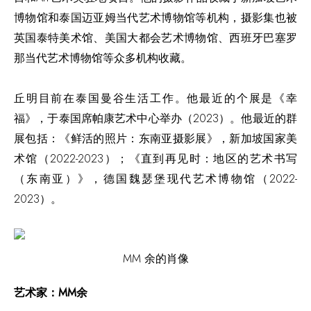
博物馆和泰国迈亚姆当代艺术博物馆等机构，摄影集也被
英国泰特美术馆、美国大都会艺术博物馆、西班牙巴塞罗
那当代艺术博物馆等众多机构收藏。
丘明目前在泰国曼谷生活工作。他最近的个展是《幸
福》，于泰国席帕康艺术中心举办（2023）。他最近的群
展包括：《鲜活的照片：东南亚摄影展》，新加坡国家美
术馆（2022-2023）；《直到再见时：地区的艺术书写
（东南亚）》，德国魏瑟堡现代艺术博物馆（2022-
2023）。
MM 余的肖像
艺术家：MM余