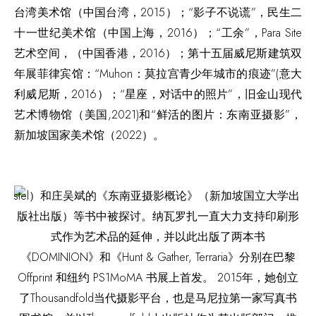
台湾美术馆（中国台湾，2015）；“影子不说谎”，民生二
十一世纪美术馆（中国上海，2016）；“工余”，Para Site
艺术空间，（中国香港，2016）；第十五届威尼斯建筑双
年展菲律宾馆：“Muhon：莫拉宫青少年城市的痕迹”(意大
利威尼斯，2016）；“星座，对话中的照片”，旧金山现代
艺术博物馆（美国,2021)和“鲜活的图片：东南亚摄影”，
新加坡国家美术馆（2022）。