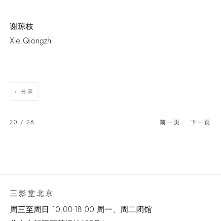
谢琼枝
Xie Qiongzhi
分享
20
/ 26
前一页
下一页
三影堂北京
周三至周日 10:00-18:00 周一、周二闭馆