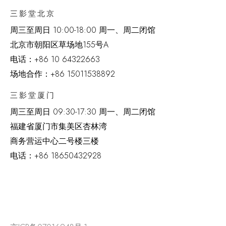
三影堂北京
周三至周日 10:00-18:00 周一、周二闭馆
北京市朝阳区草场地
155
号
A
电话：
+86 10 64322663
场地合作：+86 15011538892
三影堂厦门
周三至周日
09:30-17:30 周一、周二闭馆
福建省厦门市集美区杏林湾
商务营运中心二号楼三楼
电话：
+86 18650432928