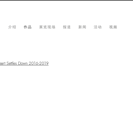
介绍
作品
展览现场
报道
新闻
活动
视频