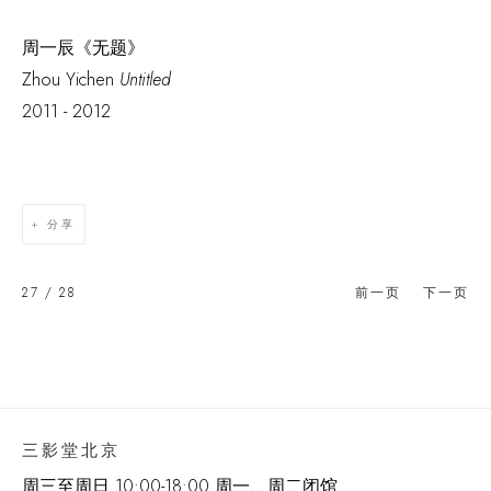
周一辰《无题》
Zhou Yichen
Untitled
2011 - 2012
分享
27
/ 28
前一页
下一页
三影堂北京
周三至周日 10:00-18:00 周一、周二闭馆