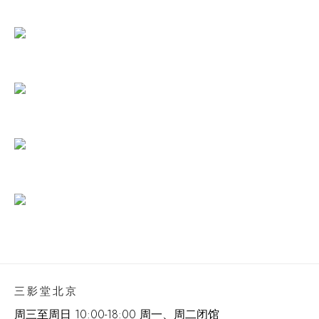
三影堂北京
周三至周日 10:00-18:00 周一、周二闭馆