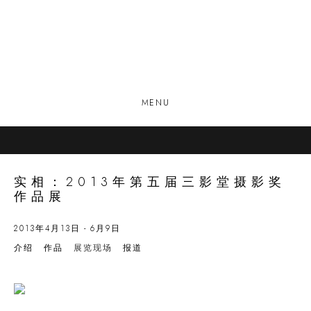
MENU
实相：2013年第五届三影堂摄影奖
作品展
2013年4月13日 - 6月9日
介绍
作品
展览现场
报道