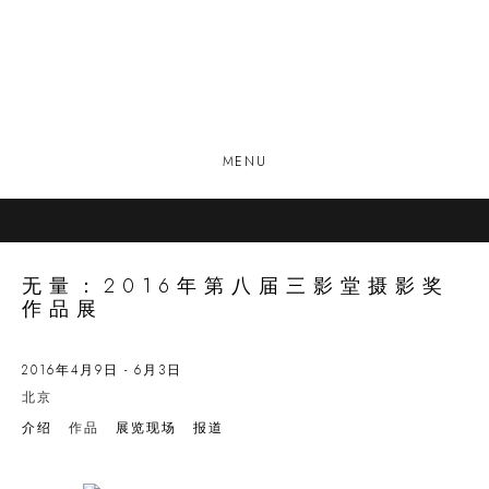
MENU
无量：2016年第八届三影堂摄影奖
作品展
2016年4月9日 - 6月3日
北京
介绍
作品
展览现场
报道