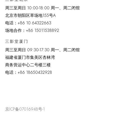
周三至周日 10:00-18:00 周一、周二闭馆
北京市朝阳区草场地
155
号
A
电话：
+86 10 64322663
场地合作：+86 15011538892
三影堂厦门
周三至周日
09:30-17:30 周一、周二闭馆
福建省厦门市集美区杏林湾
商务营运中心二号楼三楼
电话：
+86 18650432928
京ICP备07016948号-1