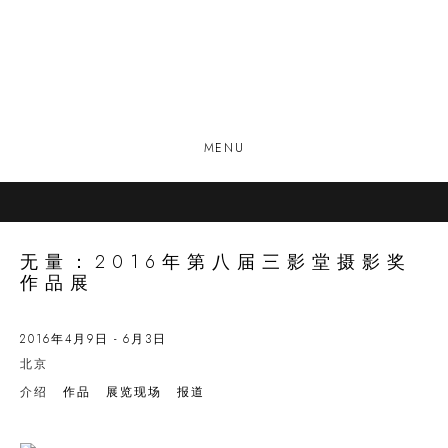
MENU
无量：2016年第八届三影堂摄影奖
作品展
2016年4月9日 - 6月3日
北京
介绍
作品
展览现场
报道