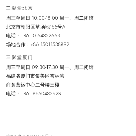
三影堂北京
周三至周日 10:00-18:00 周一、周二闭馆
北京市朝阳区草场地
155
号
A
电话：
+86 10 64322663
场地合作：+86 15011538892
三影堂厦门
周三至周日
09:30-17:30 周一、周二闭馆
福建省厦门市集美区杏林湾
商务营运中心二号楼三楼
电话：
+86 18650432928