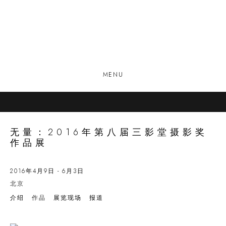
MENU
无量：2016年第八届三影堂摄影奖
作品展
2016年4月9日 - 6月3日
北京
介绍
作品
展览现场
报道