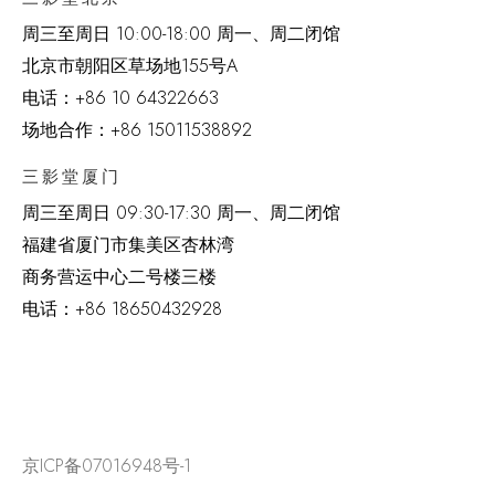
周三至周日 10:00-18:00 周一、周二闭馆
北京市朝阳区草场地
155
号
A
电话：
+86 10 64322663
场地合作：+86 15011538892
三影堂厦门
周三至周日
09:30-17:30 周一、周二闭馆
福建省厦门市集美区杏林湾
商务营运中心二号楼三楼
电话：
+86 18650432928
京ICP备07016948号-1