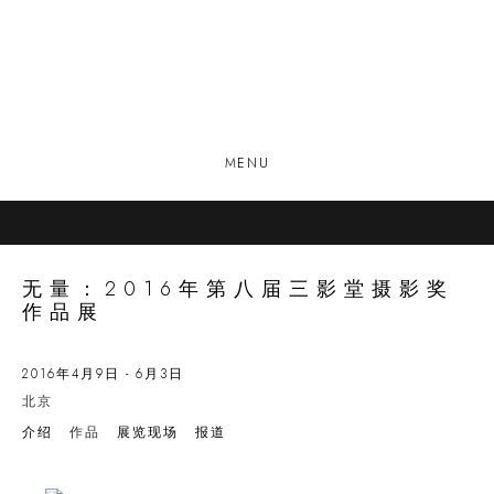
MENU
无量：2016年第八届三影堂摄影奖
作品展
2016年4月9日 - 6月3日
北京
介绍
作品
展览现场
报道