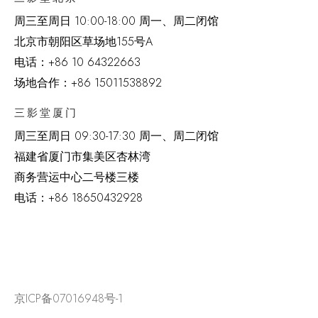
周三至周日 10:00-18:00 周一、周二闭馆
北京市朝阳区草场地
155
号
A
电话：
+86 10 64322663
场地合作：+86 15011538892
三影堂厦门
周三至周日
09:30-17:30 周一、周二闭馆
福建省厦门市集美区杏林湾
商务营运中心二号楼三楼
电话：
+86 18650432928
京ICP备07016948号-1