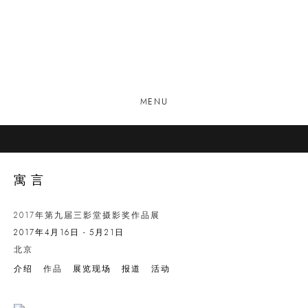
MENU
寓言
2017年第九届三影堂摄影奖作品展
2017年4月16日 - 5月21日
北京
介绍
作品
展览现场
报道
活动