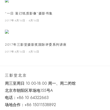
“一日·装订纸质影像”摄影书集
2017年4月16日 - 4月16日
2017年三影堂摄影奖国际评委系列讲座
2017年4月16日 - 4月16日
三影堂北京
周三至周日 10:00-18:00 周一、周二闭馆
北京市朝阳区草场地
155
号
A
电话：
+86 10 64322663
场地合作：+86 15011538892