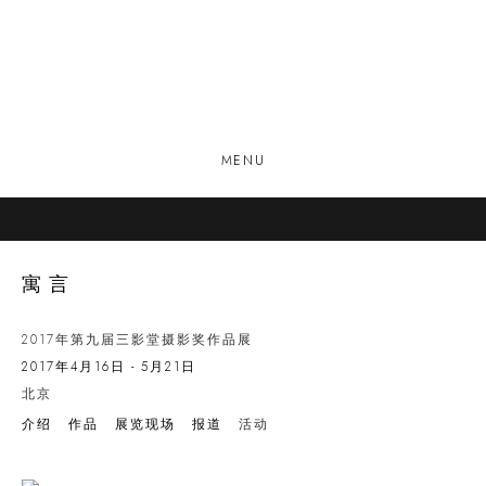
MENU
寓言
2017年第九届三影堂摄影奖作品展
2017年4月16日 - 5月21日
北京
介绍
作品
展览现场
报道
活动