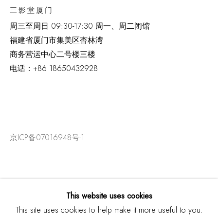
三影堂厦门
周三至周日
09:30-17:30 周一、周二闭馆
福建省厦门市集美区杏林湾
商务营运中心二号楼三楼
电话：
+86 18650432928
京ICP备07016948号-1
This website uses cookies
This site uses cookies to help make it more useful to you.