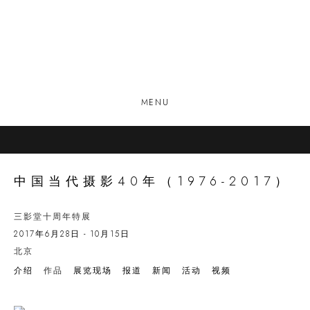
MENU
中国当代摄影40年（1976-2017）
三影堂十周年特展
2017年6月28日 - 10月15日
北京
介绍
作品
展览现场
报道
新闻
活动
视频