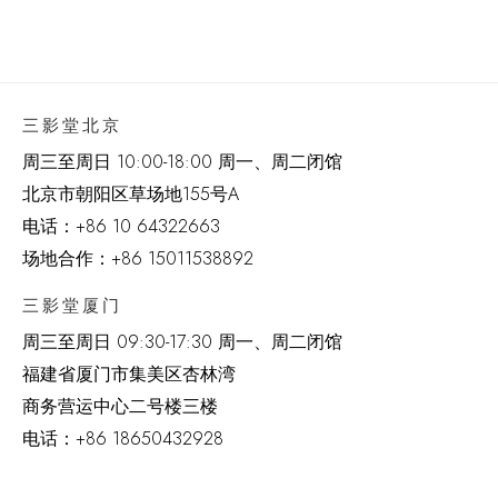
三影堂北京
周三至周日 10:00-18:00 周一、周二闭馆
北京市朝阳区草场地
155
号
A
电话：
+86 10 64322663
场地合作：+86 15011538892
三影堂厦门
周三至周日
09:30-17:30 周一、周二闭馆
福建省厦门市集美区杏林湾
商务营运中心二号楼三楼
电话：
+86 18650432928