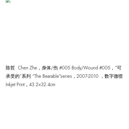
陈哲 Chen Zhe，
身体/伤 #005 Body/Wound #005
，“可
承受的”系列 “The Bearable”series，2007-2010 ，数字微喷
Inkjet Print，43.2×32.4cm