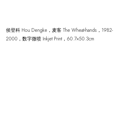
侯登科 Hou Dengke，
麦客 The Wheat-hands
，1982-
2000，数字微喷 Inkjet Print，60.7×50.3cm