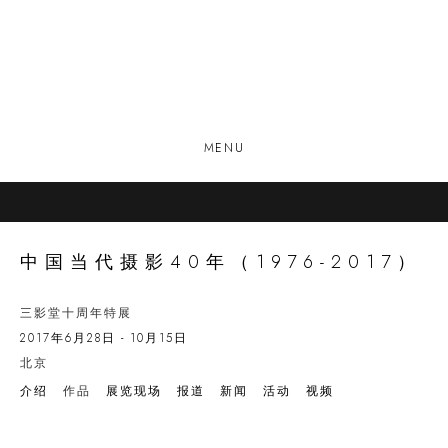
MENU
中国当代摄影40年（1976-2017）
三影堂十周年特展
2017年6月28日 - 10月15日
北京
介绍
作品
展览现场
报道
新闻
活动
视频