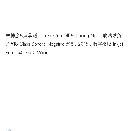
林博彦&黄承聪 Lam Pok Yin Jeff & Chong Ng，
玻璃球负
片#18 Glass Sphere Negative #18
，2015，数字微喷 Inkjet
Print，48.7×60.96cm