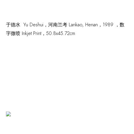
于德水 Yu Deshui，
河南兰考 Lankao
,
Henan
，1989 ，数
字微喷 Inkjet Print，50.8x45.72cm