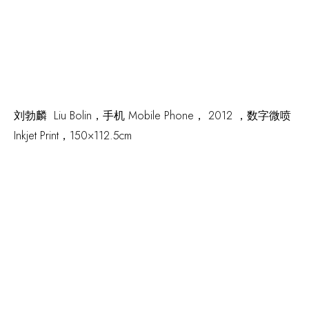
刘勃麟 Liu Bolin，
手机 Mobile Phone，
2012 ，数字微喷
Inkjet Print，150×112.5cm