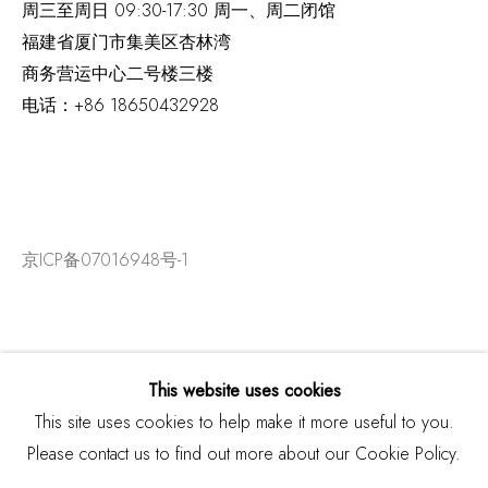
周三至周日
09:30-17:30 周一、周二闭馆
福建省厦门市集美区杏林湾
商务营运中心二号楼三楼
电话：
+86 18650432928
京ICP备07016948号-1
This website uses cookies
This site uses cookies to help make it more useful to you.
Please contact us to find out more about our Cookie Policy.