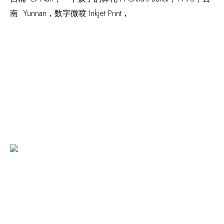
南 Yunnan，数字微喷 Inkjet Print，