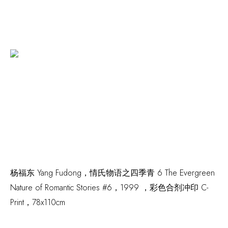
杨福东 Yang Fudong，
情氏物语之四季青 6 The Evergreen
Nature of Romantic Stories #6
，1999 ，彩色合剂冲印 C-
Print，78x110cm