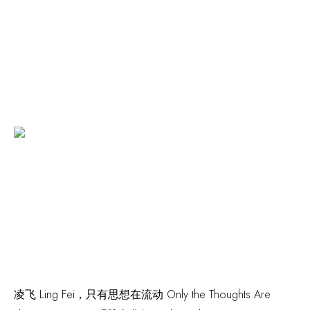
凌飞 Ling Fei，
只有思想在流动 Only the Thoughts Are