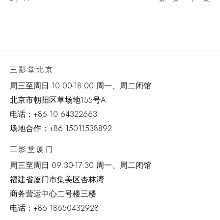
三影堂北京
周三至周日 10:00-18:00 周一、周二闭馆
北京市朝阳区草场地
155
号
A
电话：
+86 10 64322663
场地合作：+86 15011538892
三影堂厦门
周三至周日
09:30-17:30 周一、周二闭馆
福建省厦门市集美区杏林湾
商务营运中心二号楼三楼
电话：
+86 18650432928