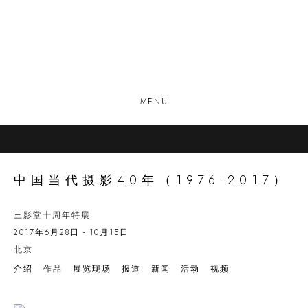
MENU
中国当代摄影40年（1976-2017）
三影堂十周年特展
2017年6月28日 - 10月15日
北京
介绍
作品
展览现场
报道
新闻
活动
视频