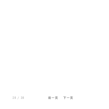
28
/ 38
前一页
下一页