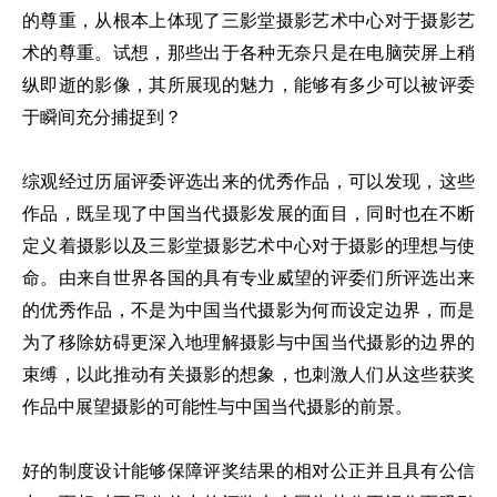
的尊重，从根本上体现了三影堂摄影艺术中心对于摄影艺
术的尊重。试想，那些出于各种无奈只是在电脑荧屏上稍
纵即逝的影像，其所展现的魅力，能够有多少可以被评委
于瞬间充分捕捉到？
综观经过历届评委评选出来的优秀作品，可以发现，这些
作品，既呈现了中国当代摄影发展的面目，同时也在不断
定义着摄影以及三影堂摄影艺术中心对于摄影的理想与使
命。由来自世界各国的具有专业威望的评委们所评选出来
的优秀作品，不是为中国当代摄影为何而设定边界，而是
为了移除妨碍更深入地理解摄影与中国当代摄影的边界的
束缚，以此推动有关摄影的想象，也刺激人们从这些获奖
作品中展望摄影的可能性与中国当代摄影的前景。
好的制度设计能够保障评奖结果的相对公正并且具有公信