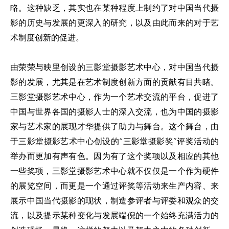
略。这种缺乏，其实也在某种程度上制约了对中国当代摄
影的历史与发展的更深入的研究，以及由此而来的对于艺
术制度创新的促进。
由荣荣与映里创设的三影堂摄影艺术中心，对中国当代摄
影的发展，尤其是在艺术制度创新方面的贡献有目共睹。
三影堂摄影艺术中心，作为一个艺术交流的平台，促进了
中国与世界各国的摄影人士的深入交流，也为中国的摄影
家与艺术家的展现才华提供了助力与舞台。这个舞台，由
于三影堂摄影艺术中心创设的“三影堂摄影奖”评奖活动的
举办而更加有声有色。因为有了这个奖项以及相应的其他
一些奖项，三影堂摄影艺术中心就不仅仅是一个作为硬件
的展览空间，而更是一个通过评奖等活动来生产内容、来
展示中国当代摄影的现状，制造参评者与评委和观众的交
流，以及提示某种变化与发展端倪的一个始终充满活力的