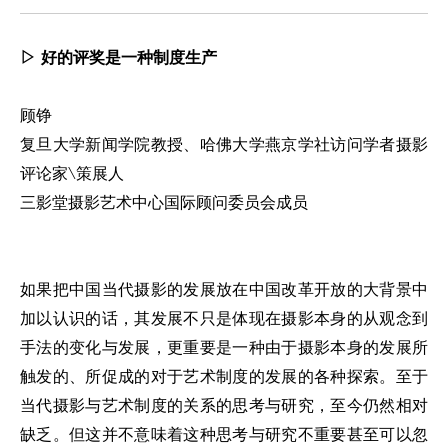
▷ 好的评奖是一种制度生产
顾铮
复旦大学新闻学院教授、哈佛大学燕京学社访问学者摄影
评论家\策展人
三影堂摄影艺术中心国际顾问委员会成员
如果把中国当代摄影的发展放在中国改革开放的大背景中
加以认识的话，其发展不只是体现在摄影本身的从观念到
手法的变化与发展，更重要是一种由于摄影本身的发展所
触发的、所促成的对于艺术制度的发展的各种探索。至于
当代摄影与艺术制度的关系的思考与研究，至今仍然相对
缺乏。但这并不意味着这种思考与研究不重要甚至可以忽