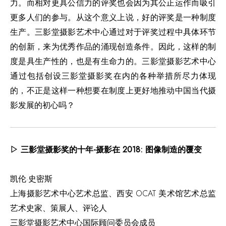
力。而相对更具公信力的评奖也会因为其公正运作而吸引
更多人们的参与。从这个意义上说，好的评奖是一种制度
生产。三影堂摄影艺术中心通过对于评奖过程中具体环节
的创新，来为优秀作品的涌现创造条件。因此，这样的制
度是具生产性的，也是有生命力的。三影堂摄影艺术中心
通过包括创设三影堂摄影奖在内的各种举措所尽力体现
的，不正是这样一种想要在制度上更好地推动中国当代摄
影发展的初心吗？
▷ 三影堂摄影奖的十年-摄影在 2018: 图像制造的覆变
凯伦·史密斯
上海摄影艺术中心艺术总监、西安 OCAT 美术馆艺术总监
艺术史家、策展人、评论人
三影堂摄影艺术中心国际顾问委员会成员