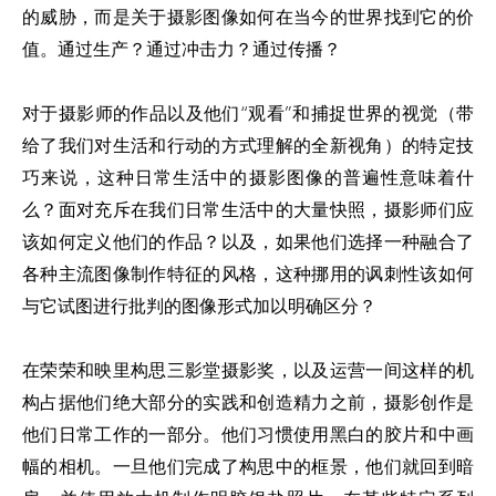
的威胁，而是关于摄影图像如何在当今的世界找到它的价
值。通过生产？通过冲击力？通过传播？
对于摄影师的作品以及他们“观看”和捕捉世界的视觉（带
给了我们对生活和行动的方式理解的全新视角）的特定技
巧来说，这种日常生活中的摄影图像的普遍性意味着什
么？面对充斥在我们日常生活中的大量快照，摄影师们应
该如何定义他们的作品？以及，如果他们选择一种融合了
各种主流图像制作特征的风格，这种挪用的讽刺性该如何
与它试图进行批判的图像形式加以明确区分？
在荣荣和映里构思三影堂摄影奖，以及运营一间这样的机
构占据他们绝大部分的实践和创造精力之前，摄影创作是
他们日常工作的一部分。他们习惯使用黑白的胶片和中画
幅的相机。一旦他们完成了构思中的框景，他们就回到暗