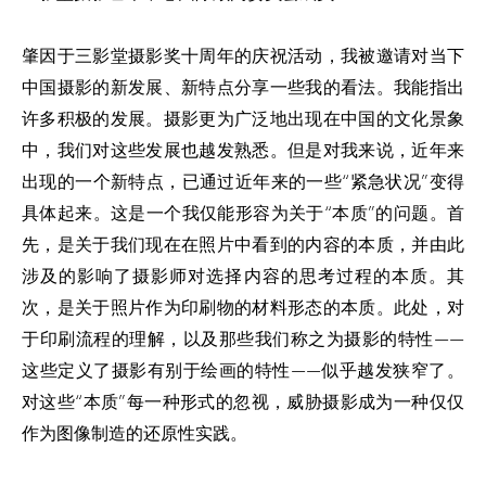
肇因于三影堂摄影奖十周年的庆祝活动，我被邀请对当下
中国摄影的新发展、新特点分享一些我的看法。我能指出
许多积极的发展。摄影更为广泛地出现在中国的文化景象
中，我们对这些发展也越发熟悉。但是对我来说，近年来
出现的一个新特点，已通过近年来的一些“紧急状况”变得
具体起来。这是一个我仅能形容为关于“本质”的问题。首
先，是关于我们现在在照片中看到的内容的本质，并由此
涉及的影响了摄影师对选择内容的思考过程的本质。其
次，是关于照片作为印刷物的材料形态的本质。此处，对
于印刷流程的理解，以及那些我们称之为摄影的特性——
这些定义了摄影有别于绘画的特性——似乎越发狭窄了。
对这些“本质”每一种形式的忽视，威胁摄影成为一种仅仅
作为图像制造的还原性实践。