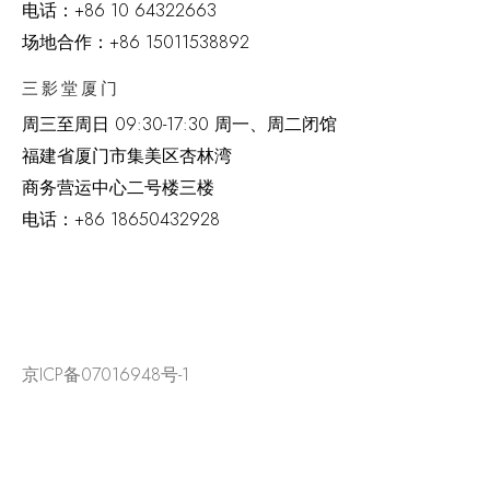
电话：
+86 10 64322663
场地合作：+86 15011538892
三影堂厦门
周三至周日
09:30-17:30 周一、周二闭馆
福建省厦门市集美区杏林湾
商务营运中心二号楼三楼
电话：
+86 18650432928
京ICP备07016948号-1