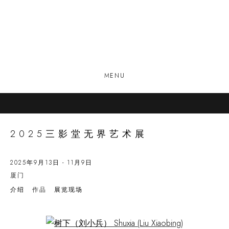
MENU
2025三影堂无界艺术展
2025年9月13日 - 11月9日
厦门
介绍
作品
展览现场
Open a larger version of the following image in a popup: