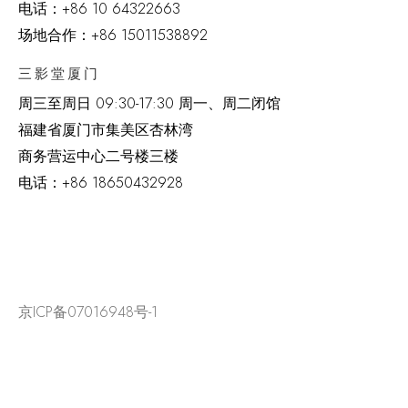
电话：
+86 10 64322663
场地合作：+86 15011538892
三影堂厦门
周三至周日
09:30-17:30 周一、周二闭馆
福建省厦门市集美区杏林湾
商务营运中心二号楼三楼
电话：
+86 18650432928
京ICP备07016948号-1