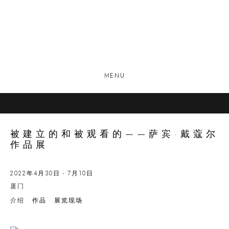
MENU
被建立的和被观看的——萨宾·戴蔻尔
作品展
2022年4月30日 - 7月10日
厦门
介绍
作品
展览现场