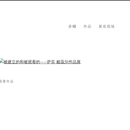
介绍
作品
展览现场
观看作品