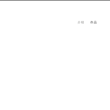
介绍
作品