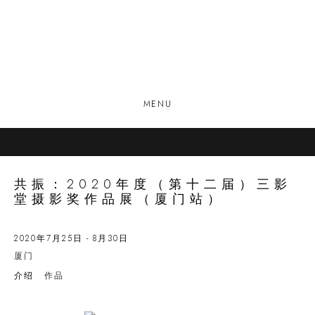
MENU
共振：2020年度（第十二届）三影
堂摄影奖作品展（厦门站）
2020年7月25日 - 8月30日
厦门
介绍
作品