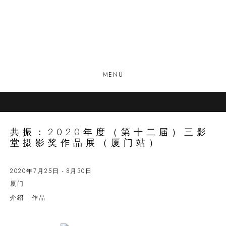
MENU
共振：2020年度（第十二届）三影
堂摄影奖作品展（厦门站）
2020年7月25日 - 8月30日
厦门
介绍
作品