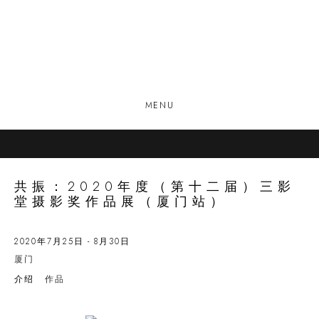
MENU
共振：2020年度（第十二届）三影
堂摄影奖作品展（厦门站）
2020年7月25日 - 8月30日
厦门
介绍
作品