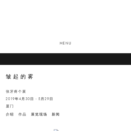
MENU
皱起的雾
张牙疼个展
2019年4月30日 - 5月29日
厦门
介绍
作品
展览现场
新闻