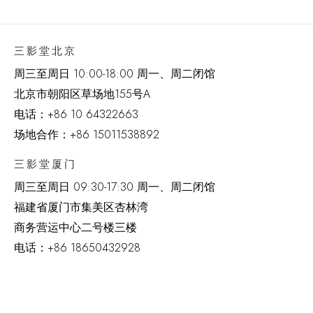
三影堂北京
周三至周日 10:00-18:00 周一、周二闭馆
北京市朝阳区草场地
155
号
A
电话：
+86 10 64322663
场地合作：+86 15011538892
三影堂厦门
周三至周日
09:30-17:30 周一、周二闭馆
福建省厦门市集美区杏林湾
商务营运中心二号楼三楼
电话：
+86 18650432928