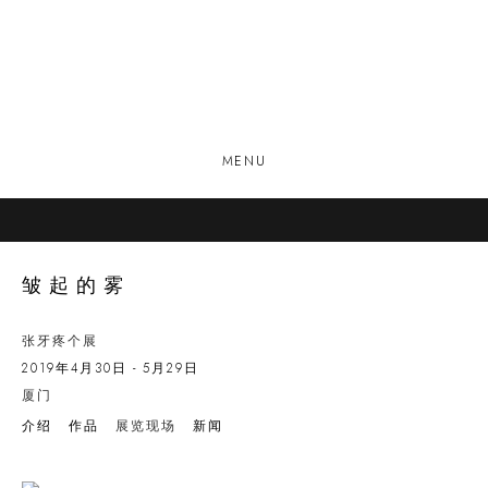
MENU
皱起的雾
张牙疼个展
2019年4月30日 - 5月29日
厦门
介绍
作品
展览现场
新闻