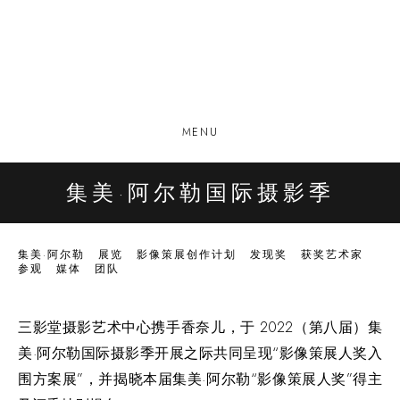
MENU
集美·阿尔勒国际摄影季
集美·阿尔勒
展览
影像策展创作计划
发现奖
获奖艺术家
参观
媒体
团队
三影堂摄影艺术中心携手香奈儿，于 2022（第八届）集
美·阿尔勒国际摄影季开展之际共同呈现“影像策展人奖入
围方案展”，并揭晓本届集美·阿尔勒“影像策展人奖”得主