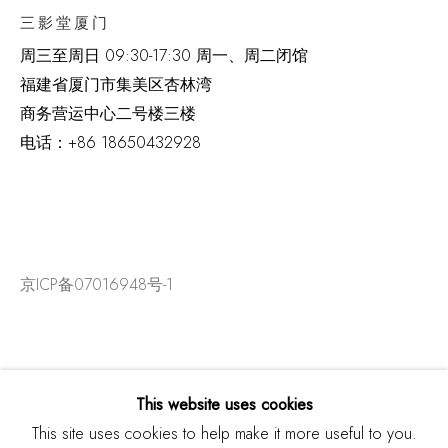
三影堂厦门
周三至周日
09:30-17:30 周一、周二闭馆
福建省厦门市集美区杏林湾
商务营运中心二号楼三楼
电话：
+86 18650432928
京ICP备07016948号-1
This website uses cookies
This site uses cookies to help make it more useful to you.