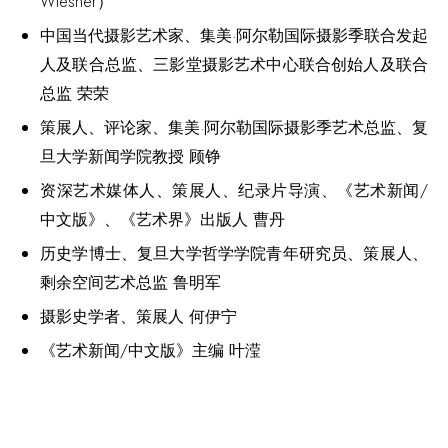
Wiesner）
中国当代摄影艺术家、集美·阿尔勒国际摄影季联合发起
人及联合总监、三影堂摄影艺术中心联合创始人及联合
总监 荣荣
策展人、评论家、集美·阿尔勒国际摄影季艺术总监、复
旦大学新闻学院教授 顾铮
资深艺术媒体人、策展人、纪录片导演、《艺术新闻/
中文版》、《艺术界》出版人 曹丹
历史学博士、复旦大学哲学学院青年研究员、策展人、
剩余空间艺术总监 鲁明军
摄影史学者、策展人 何伊宁
《艺术新闻/中文版》主编 叶滢