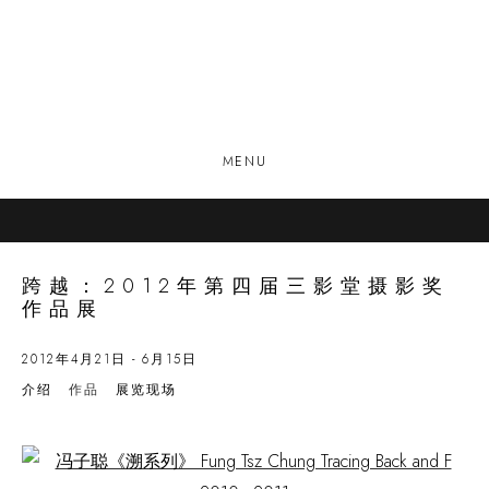
MENU
跨越：2012年第四届三影堂摄影奖
作品展
2012年4月21日 - 6月15日
介绍
作品
展览现场
Open a larger version of the following image in a popup: