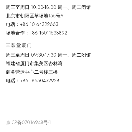
周三至周日 10:00-18:00 周一、周二闭馆
北京市朝阳区草场地
155
号
A
电话：
+86 10 64322663
场地合作：+86 15011538892
三影堂厦门
周三至周日
09:30-17:30 周一、周二闭馆
福建省厦门市集美区杏林湾
商务营运中心二号楼三楼
电话：
+86 18650432928
京ICP备07016948号-1