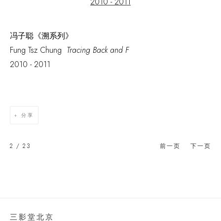
冯子聪《溯系列》
Fung Tsz Chung
Tracing Back and F
2010 - 2011
分享
2
/ 23
前一页
下一页
三影堂北京