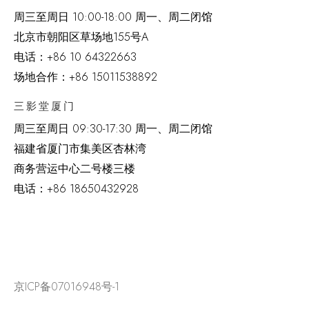
周三至周日 10:00-18:00 周一、周二闭馆
北京市朝阳区草场地
155
号
A
电话：
+86 10 64322663
场地合作：+86 15011538892
三影堂厦门
周三至周日
09:30-17:30 周一、周二闭馆
福建省厦门市集美区杏林湾
商务营运中心二号楼三楼
电话：
+86 18650432928
京ICP备07016948号-1