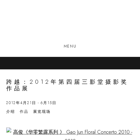
MENU
跨越：2012年第四届三影堂摄影奖
作品展
2012年4月21日 - 6月15日
介绍
作品
展览现场
Open a larger version of the following image in a popup: