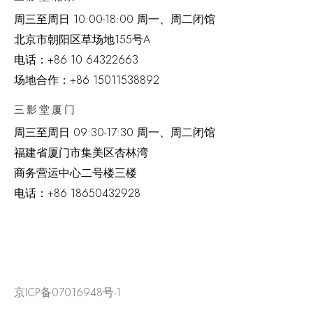
周三至周日 10:00-18:00 周一、周二闭馆
北京市朝阳区草场地
155
号
A
电话：
+86 10 64322663
场地合作：+86 15011538892
三影堂厦门
周三至周日
09:30-17:30 周一、周二闭馆
福建省厦门市集美区杏林湾
商务营运中心二号楼三楼
电话：
+86 18650432928
京ICP备07016948号-1