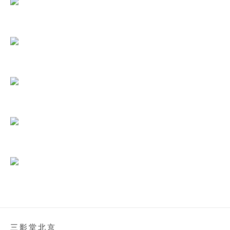
三影堂北京