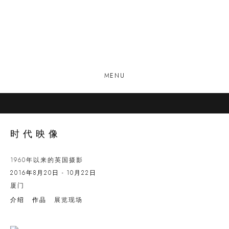
MENU
时代映像
1960年以来的英国摄影
2016年8月20日 - 10月22日
厦门
介绍
作品
展览现场