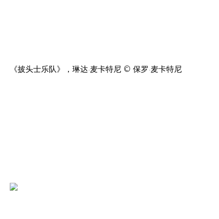
《披头士乐队》，琳达·麦卡特尼
©
保罗·麦卡特尼