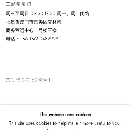
三影堂厦门
周三至周日
09:30-17:30 周一、周二闭馆
福建省厦门市集美区杏林湾
商务营运中心二号楼三楼
电话：
+86 18650432928
京ICP备07016948号-1
This website uses cookies
This site uses cookies to help make it more useful to you.