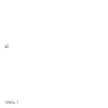
1980s 1