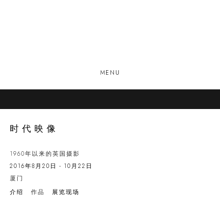
MENU
时代映像
1960年以来的英国摄影
2016年8月20日 - 10月22日
厦门
介绍
作品
展览现场